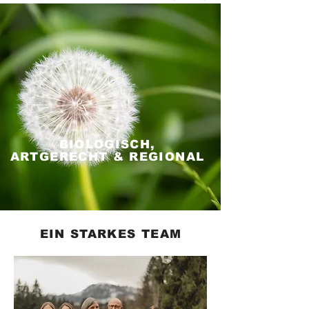
BIOLOGISCH,
ARTGERECHT & REGIONAL
EIN STARKES TEAM