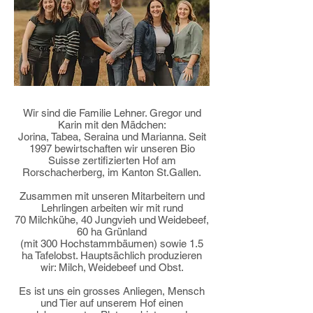
Wir sind die Familie Lehner. Gregor und
Karin mit den Mädchen:
Jorina, Tabea, Seraina und Marianna. Seit
1997 bewirtschaften wir unseren Bio
Suisse zertifizierten Hof am
Rorschacherberg, im Kanton St.Gallen.
Zusammen mit unseren Mitarbeitern und
Lehrlingen arbeiten wir mit rund
70 Milchkühe, 40 Jungvieh und Weidebeef,
60 ha Grünland
(mit 300 Hochstammbäumen) sowie 1.5
ha Tafelobst. Hauptsächlich produzieren
wir: Milch, Weidebeef und Obst.
Es ist uns ein grosses Anliegen, Mensch
und Tier auf unserem Hof einen