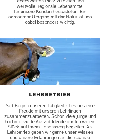
lebenswerten Platz zu bieten und
wertvolle, regionale Lebensmittel
für unsere Kunden herzustellen. Ein
sorgsamer Umgang mit der Natur ist uns
dabei besonders wichtig.
LEHRBETRIEB
Seit Beginn unserer Tätigkeit ist es uns eine
Freude mit unseren Lehrlingen
zusammenzuarbeiten. Schon viele junge und
hochmotivierte Auszubildende durften wir ein
Stück auf Ihrem Lebensweg begleiten. Als
Lehrbetrieb geben wir gerne unser Wissen
und unsere Erfahrungen an die nächste